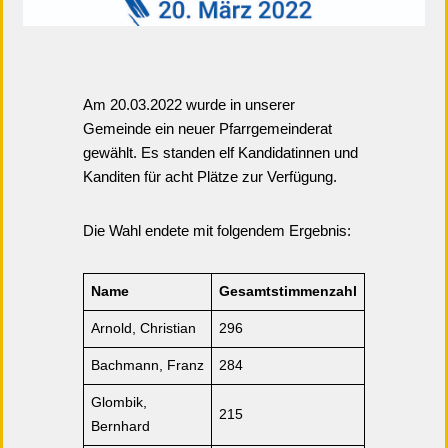
Am 20.03.2022 wurde in unserer
Gemeinde ein neuer Pfarrgemeinderat
gewählt. Es standen elf Kandidatinnen und
Kanditen für acht Plätze zur Verfügung.
Die Wahl endete mit folgendem Ergebnis:
Name
Gesamtstimmenzahl
Arnold, Christian
296
Bachmann, Franz
284
Glombik,
215
Bernhard