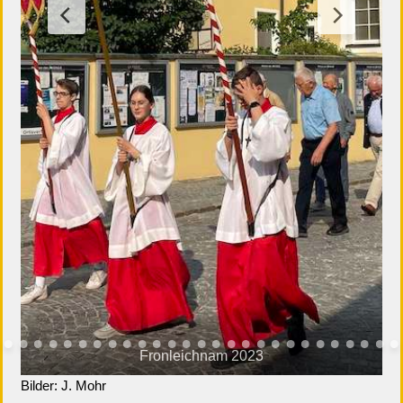
Fronleichnam 2023
Bilder: J. Mohr