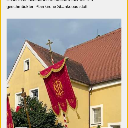
geschmückten Pfarrkirche St.Jakobus statt.