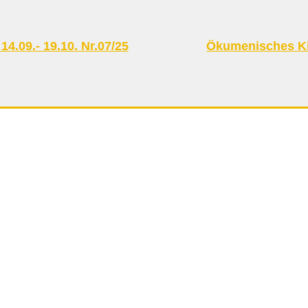
4.09.- 19.10. Nr.07/25
Ökumenisches Kir