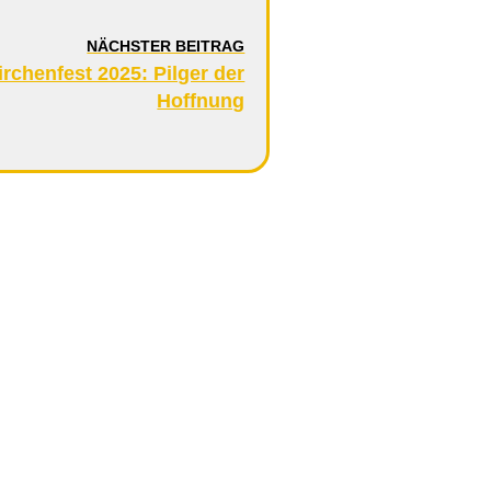
NÄCHSTER BEITRAG
chenfest 2025: Pilger der
Hoffnung