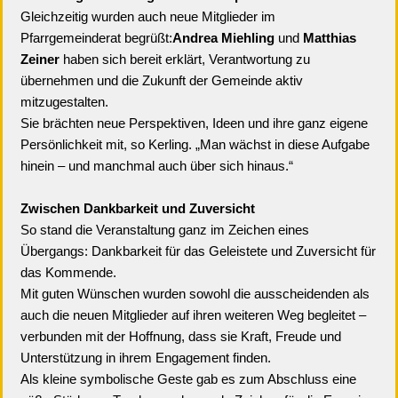
Gleichzeitig wurden auch neue Mitglieder im
Pfarrgemeinderat begrüßt:
Andrea Miehling
und
Matthias
Zeiner
haben sich bereit erklärt, Verantwortung zu
übernehmen und die Zukunft der Gemeinde aktiv
mitzugestalten.
Sie brächten neue Perspektiven, Ideen und ihre ganz eigene
Persönlichkeit mit, so Kerling. „Man wächst in diese Aufgabe
hinein – und manchmal auch über sich hinaus.“
Zwischen Dankbarkeit und Zuversicht
So stand die Veranstaltung ganz im Zeichen eines
Übergangs: Dankbarkeit für das Geleistete und Zuversicht für
das Kommende.
Mit guten Wünschen wurden sowohl die ausscheidenden als
auch die neuen Mitglieder auf ihren weiteren Weg begleitet –
verbunden mit der Hoffnung, dass sie Kraft, Freude und
Unterstützung in ihrem Engagement finden.
Als kleine symbolische Geste gab es zum Abschluss eine