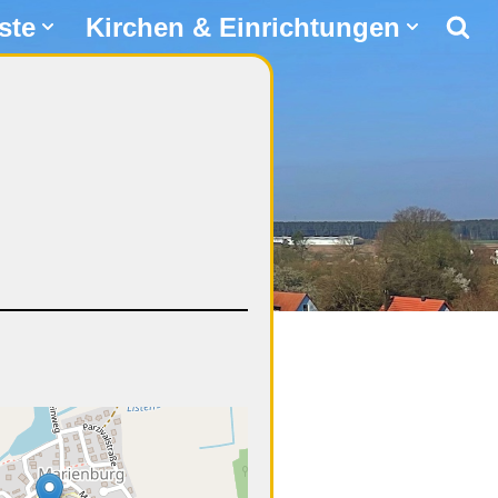
ste
Kirchen & Einrichtungen