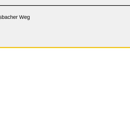
ersbacher Weg