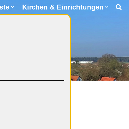
ste
Kirchen & Einrichtungen