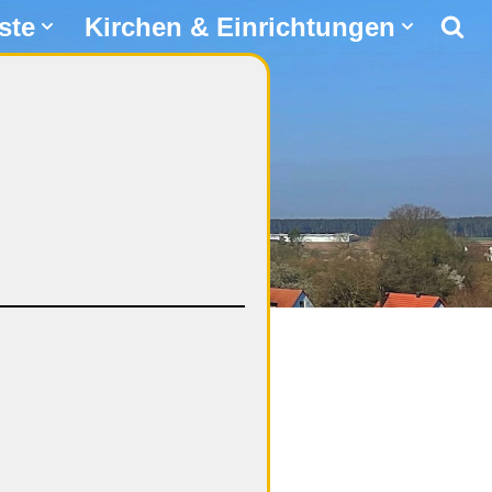
ste
Kirchen & Einrichtungen