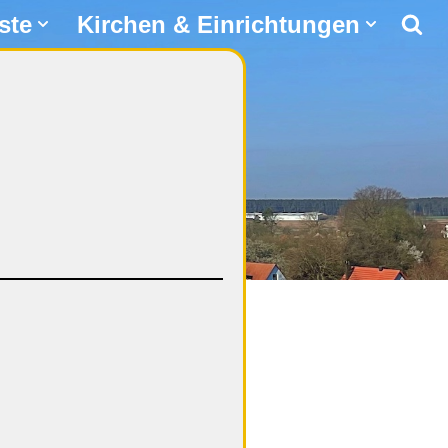
ste
Kirchen & Einrichtungen