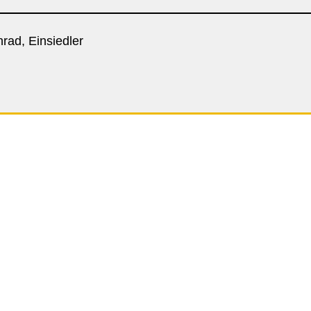
nrad, Einsiedler