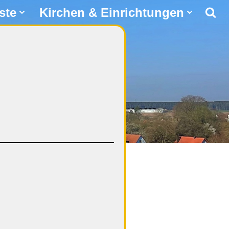
ste
Kirchen & Einrichtungen