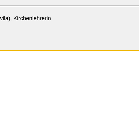
vila), Kirchenlehrerin