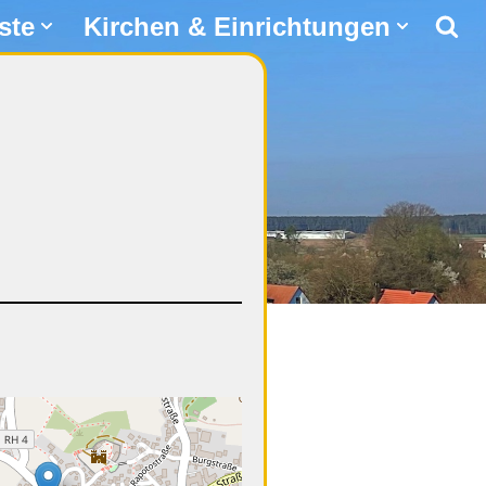
ste
Kirchen & Einrichtungen