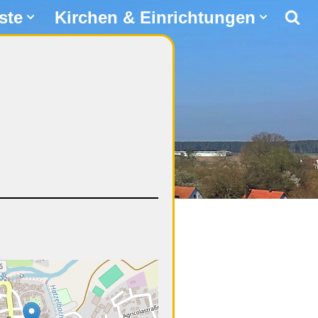
ste
Kirchen & Einrichtungen