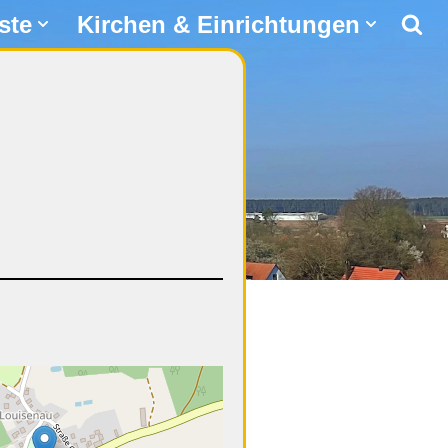
ste
Kirchen & Einrichtungen