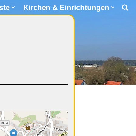
ste
Kirchen & Einrichtungen