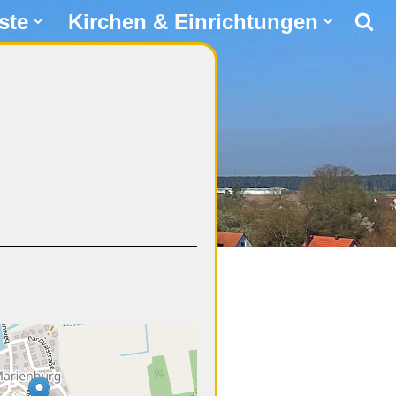
ste
Kirchen & Einrichtungen