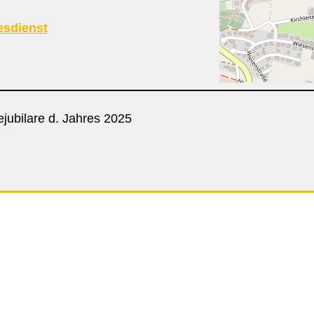
esdienst
jubilare d. Jahres 2025