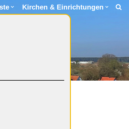
ste
Kirchen & Einrichtungen