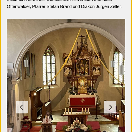
Ottenwälder, Pfarrer Stefan Brand und Diakon Jürgen Zeller.