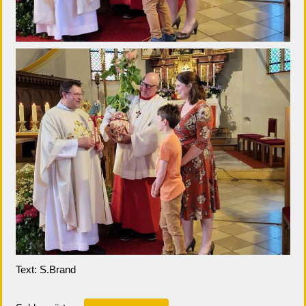
Text: S.Brand