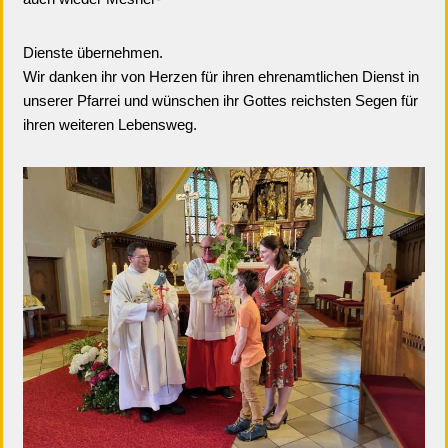
Dienste übernehmen.
Wir danken ihr von Herzen für ihren ehrenamtlichen Dienst in
unserer Pfarrei und wünschen ihr Gottes reichsten Segen für
ihren weiteren Lebensweg.