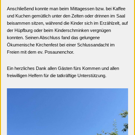
Anschließend konnte man beim Mittagessen bzw. bei Kaffee
und Kuchen gemütlich unter den Zelten oder drinnen im Saal
beisammen sitzen, während die Kinder sich im Erzählzelt, auf
der Hüpfburg oder beim Kinderschminken vergnügen
konnten. Seinen Abschluss fand das gelungene
Ökumenische Kirchenfest bei einer Schlussandacht im
Freien mit dem ev. Posaunenchor.
Ein herzliches Dank allen Gästen fürs Kommen und allen
freiwilligen Helfern für die tatkräftige Unterstützung.