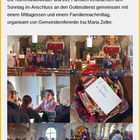
Sonntag im Anschluss an den Gottesdienst gemeinsam mit
einem Mittagessen und einem Familiennachmittag,
organisiert von Gemeindereferentin Ina Maria Zeller.