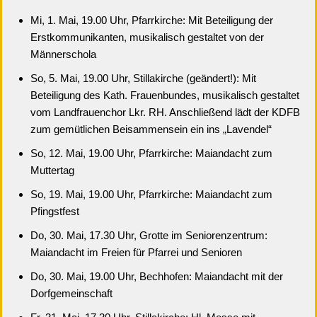
Mi, 1. Mai, 19.00 Uhr, Pfarrkirche: Mit Beteiligung der
Erstkommunikanten, musikalisch gestaltet von der
Männerschola
So, 5. Mai, 19.00 Uhr, Stillakirche (geändert!): Mit
Beteiligung des Kath. Frauenbundes, musikalisch gestaltet
vom Landfrauenchor Lkr. RH. Anschließend lädt der KDFB
zum gemütlichen Beisammensein ein ins „Lavendel“
So, 12. Mai, 19.00 Uhr, Pfarrkirche: Maiandacht zum
Muttertag
So, 19. Mai, 19.00 Uhr, Pfarrkirche: Maiandacht zum
Pfingstfest
Do, 30. Mai, 17.30 Uhr, Grotte im Seniorenzentrum:
Maiandacht im Freien für Pfarrei und Senioren
Do, 30. Mai, 19.00 Uhr, Bechhofen: Maiandacht mit der
Dorfgemeinschaft