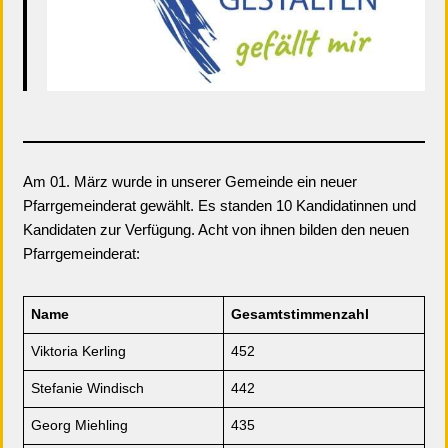
Am 01. März wurde in unserer Gemeinde ein neuer
Pfarrgemeinderat gewählt. Es standen 10 Kandidatinnen und
Kandidaten zur Verfügung. Acht von ihnen bilden den neuen
Pfarrgemeinderat:
Name
Gesamtstimmenzahl
Viktoria Kerling
452
Stefanie Windisch
442
Georg Miehling
435