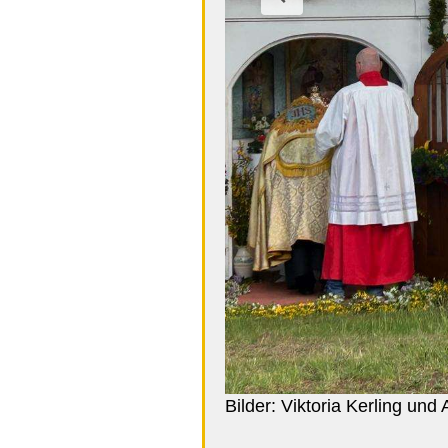
Bilder: Viktoria Kerling und 