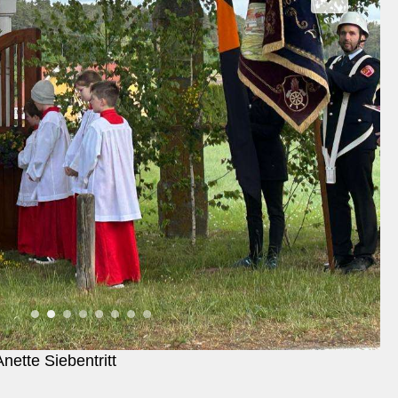
Anette Siebentritt