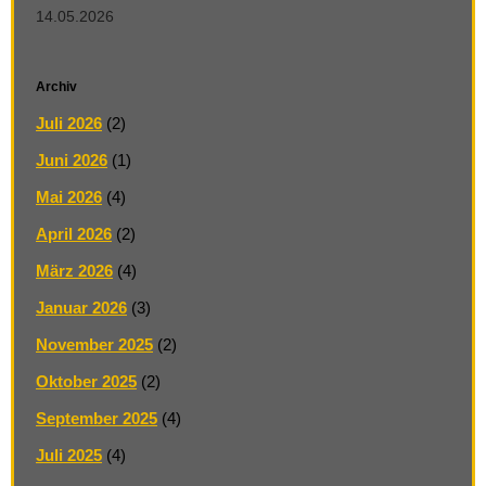
14.05.2026
Archiv
Juli 2026
(2)
Juni 2026
(1)
Mai 2026
(4)
April 2026
(2)
März 2026
(4)
Januar 2026
(3)
November 2025
(2)
Oktober 2025
(2)
September 2025
(4)
Juli 2025
(4)