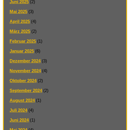
Juni 2025
(2)
Mai 2025
(3)
April 2025
(4)
März 2025
(2)
Februar 2025
(1)
Januar 2025
(6)
Dezember 2024
(3)
November 2024
(4)
Oktober 2024
(2)
September 2024
(2)
August 2024
(1)
Juli 2024
(4)
Juni 2024
(1)
Mai 2024
(4)