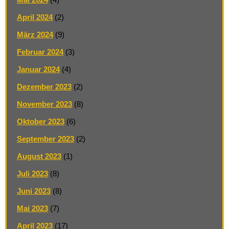
April 2024
(2)
März 2024
(9)
Februar 2024
(3)
Januar 2024
(4)
Dezember 2023
(2)
November 2023
(8)
Oktober 2023
(6)
September 2023
(2)
August 2023
(1)
Juli 2023
(8)
Juni 2023
(8)
Mai 2023
(7)
April 2023
(17)