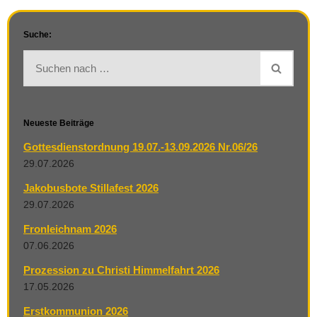
Suche:
Neueste Beiträge
Gottesdienstordnung 19.07.-13.09.2026 Nr.06/26
29.07.2026
Jakobusbote Stillafest 2026
29.07.2026
Fronleichnam 2026
07.06.2026
Prozession zu Christi Himmelfahrt 2026
17.05.2026
Erstkommunion 2026