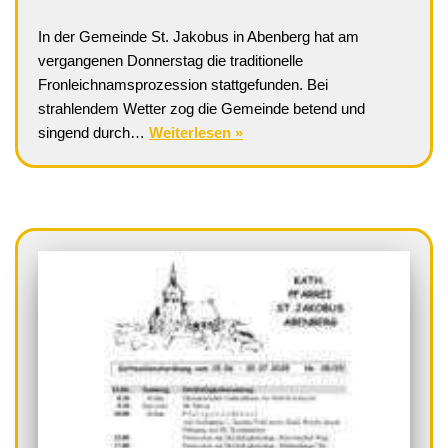
In der Gemeinde St. Jakobus in Abenberg hat am
vergangenen Donnerstag die traditionelle
Fronleichnamsprozession stattgefunden. Bei
strahlendem Wetter zog die Gemeinde betend und
singend durch…
Weiterlesen »