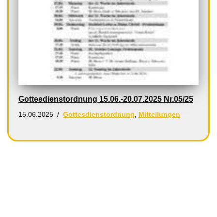
Gottesdienstordnung 15.06.-20.07.2025 Nr.05/25
15.06.2025
Gottesdienstordnung
,
Mitteilungen