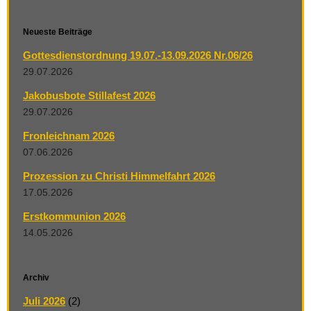
Neueste Beiträge
Gottesdienstordnung 19.07.-13.09.2026 Nr.06/26
29.07.2026
Jakobusbote Stillafest 2026
29.07.2026
Fronleichnam 2026
07.06.2026
Prozession zu Christi Himmelfahrt 2026
17.05.2026
Erstkommunion 2026
14.05.2026
Archiv
Juli 2026
(2)