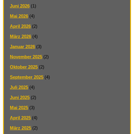
Juni 2026
(1)
Mai 2026
(4)
April 2026
(2)
März 2026
(4)
Januar 2026
(3)
November 2025
(2)
Oktober 2025
(2)
September 2025
(4)
Juli 2025
(4)
Juni 2025
(2)
Mai 2025
(3)
April 2025
(4)
März 2025
(2)