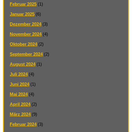
Februar 2025
(1)
Januar 2025
(6)
Dezember 2024
(3)
November 2024
(4)
Oktober 2024
(2)
September 2024
(2)
August 2024
(1)
Juli 2024
(4)
Juni 2024
(1)
Mai 2024
(4)
April 2024
(2)
März 2024
(9)
Februar 2024
(3)