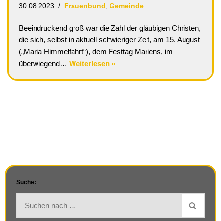
30.08.2023
Frauenbund
,
Gemeinde
Beeindruckend groß war die Zahl der gläubigen Christen,
die sich, selbst in aktuell schwieriger Zeit, am 15. August
(„Maria Himmelfahrt“), dem Festtag Mariens, im
überwiegend…
Weiterlesen »
Suche: