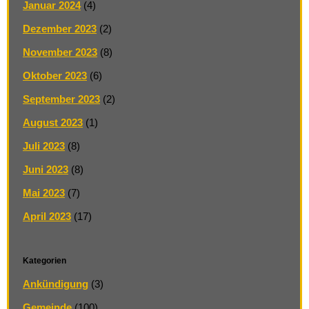
Januar 2024
(4)
Dezember 2023
(2)
November 2023
(8)
Oktober 2023
(6)
September 2023
(2)
August 2023
(1)
Juli 2023
(8)
Juni 2023
(8)
Mai 2023
(7)
April 2023
(17)
Kategorien
Ankündigung
(3)
Gemeinde
(100)