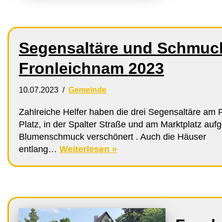
Segensaltäre und Schmuc
Fronleichnam 2023
10.07.2023
Gemeinde
Zahlreiche Helfer haben die drei Segensaltäre am 
Platz, in der Spalter Straße und am Marktplatz auf
Blumenschmuck verschönert . Auch die Häuser
entlang…
Weiterlesen »