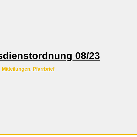
sdienstordnung 08/23
Mitteilungen
,
Pfarrbrief