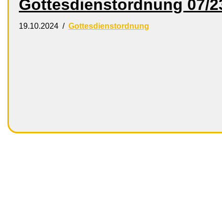
Gottesdienstordnung 07/2
19.10.2024
Gottesdienstordnung