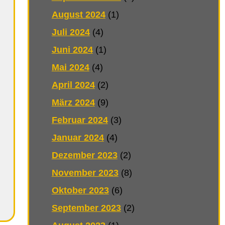
August 2024
(1)
Juli 2024
(4)
Juni 2024
(1)
Mai 2024
(4)
April 2024
(2)
März 2024
(9)
Februar 2024
(3)
Januar 2024
(4)
Dezember 2023
(2)
November 2023
(8)
Oktober 2023
(6)
September 2023
(2)