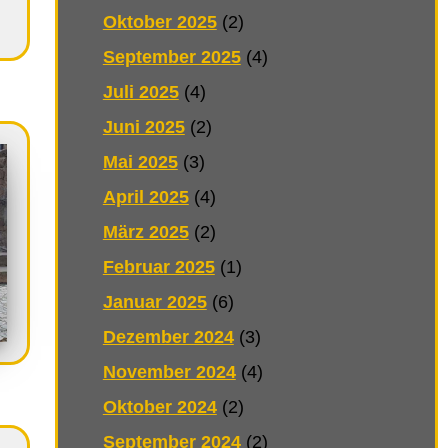
Oktober 2025
(2)
September 2025
(4)
Juli 2025
(4)
Juni 2025
(2)
Mai 2025
(3)
April 2025
(4)
März 2025
(2)
Februar 2025
(1)
Januar 2025
(6)
Dezember 2024
(3)
November 2024
(4)
Oktober 2024
(2)
September 2024
(2)