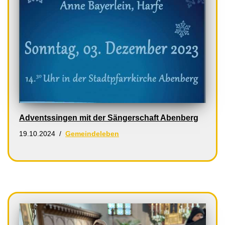
Adventssingen mit der Sängerschaft Abenberg
19.10.2024
Gemeindeleben