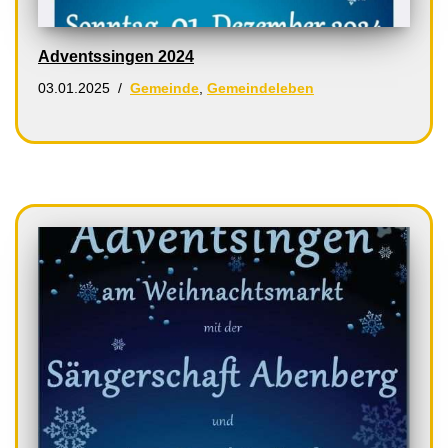
Adventssingen 2024
03.01.2025
Gemeinde
,
Gemeindeleben