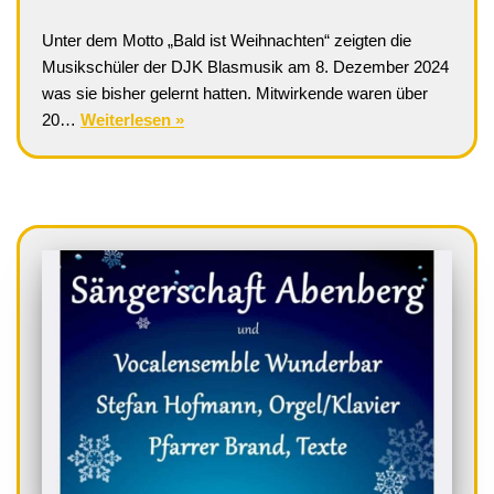
Unter dem Motto „Bald ist Weihnachten“ zeigten die
Musikschüler der DJK Blasmusik am 8. Dezember 2024
was sie bisher gelernt hatten. Mitwirkende waren über
20…
Weiterlesen »