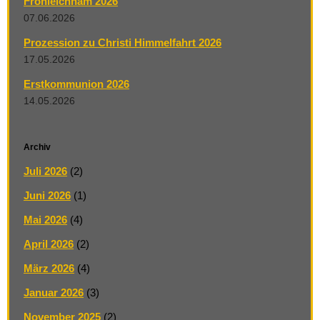
Fronleichnam 2026
07.06.2026
Prozession zu Christi Himmelfahrt 2026
17.05.2026
Erstkommunion 2026
14.05.2026
Archiv
Juli 2026
(2)
Juni 2026
(1)
Mai 2026
(4)
April 2026
(2)
März 2026
(4)
Januar 2026
(3)
November 2025
(2)