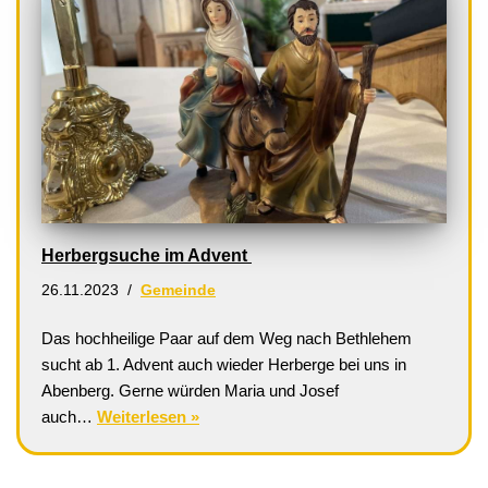
Herbergsuche im Advent
26.11.2023
Gemeinde
Das hochheilige Paar auf dem Weg nach Bethlehem
sucht ab 1. Advent auch wieder Herberge bei uns in
Abenberg. Gerne würden Maria und Josef
auch…
Weiterlesen »