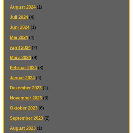
August 2024
(1)
Juli 2024
(4)
Juni 2024
(1)
Mai 2024
(4)
April 2024
(2)
März 2024
(9)
Februar 2024
(3)
Januar 2024
(4)
Dezember 2023
(2)
November 2023
(8)
Oktober 2023
(6)
September 2023
(2)
August 2023
(1)