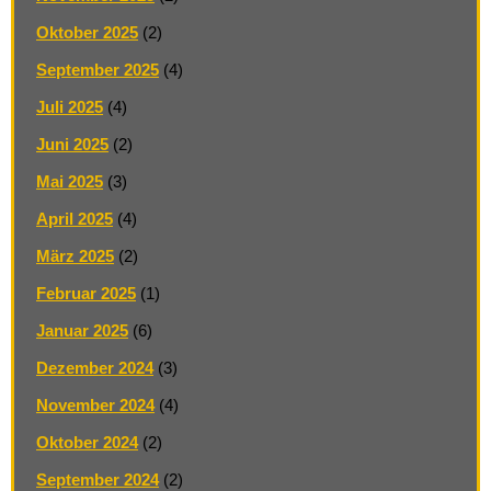
Oktober 2025
(2)
September 2025
(4)
Juli 2025
(4)
Juni 2025
(2)
Mai 2025
(3)
April 2025
(4)
März 2025
(2)
Februar 2025
(1)
Januar 2025
(6)
Dezember 2024
(3)
November 2024
(4)
Oktober 2024
(2)
September 2024
(2)