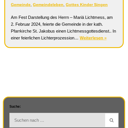
Gemeinde
,
Gemeindeleben
,
Gottes Kinder Singen
Am Fest Darstellung des Herrn – Mariä Lichtmess, am
2. Februar 2024, feierte die Gemeinde in der kath.
Pfarrkirche St. Jakobus einen Lichtmessgottesdienst.. In
einer feierlichen Lichterprozession…
Weiterlesen »
Suche: