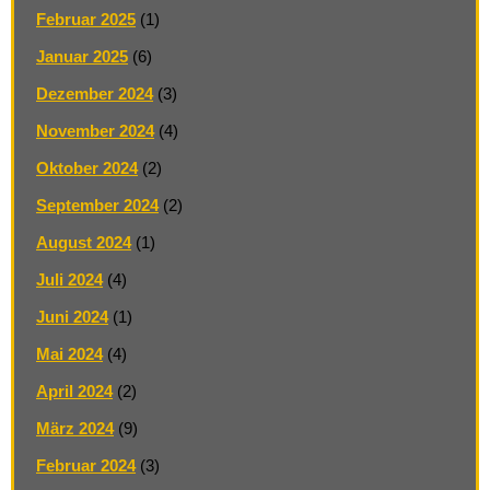
Februar 2025
(1)
Januar 2025
(6)
Dezember 2024
(3)
November 2024
(4)
Oktober 2024
(2)
September 2024
(2)
August 2024
(1)
Juli 2024
(4)
Juni 2024
(1)
Mai 2024
(4)
April 2024
(2)
März 2024
(9)
Februar 2024
(3)