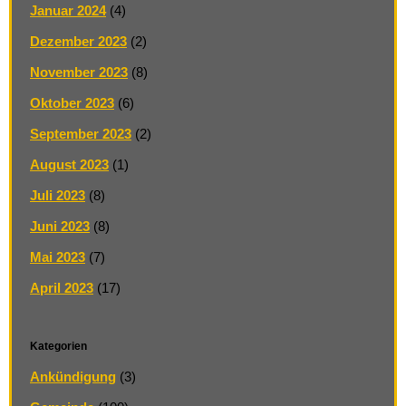
Januar 2024
(4)
Dezember 2023
(2)
November 2023
(8)
Oktober 2023
(6)
September 2023
(2)
August 2023
(1)
Juli 2023
(8)
Juni 2023
(8)
Mai 2023
(7)
April 2023
(17)
Kategorien
Ankündigung
(3)