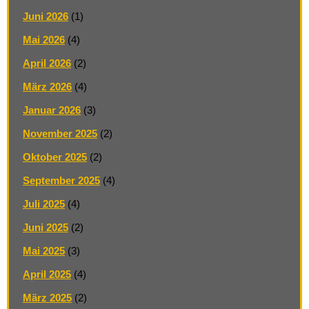
Juni 2026
(1)
Mai 2026
(4)
April 2026
(2)
März 2026
(4)
Januar 2026
(3)
November 2025
(2)
Oktober 2025
(2)
September 2025
(4)
Juli 2025
(4)
Juni 2025
(2)
Mai 2025
(3)
April 2025
(4)
März 2025
(2)