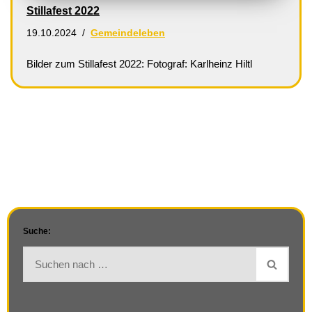
Stillafest 2022
19.10.2024
Gemeindeleben
Bilder zum Stillafest 2022: Fotograf: Karlheinz Hiltl
Suche: