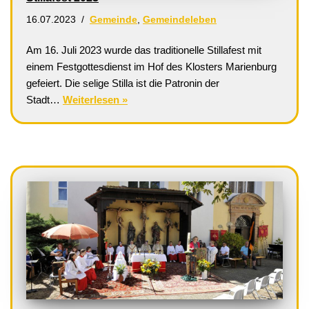
16.07.2023
Gemeinde
,
Gemeindeleben
Am 16. Juli 2023 wurde das traditionelle Stillafest mit
einem Festgottesdienst im Hof des Klosters Marienburg
gefeiert. Die selige Stilla ist die Patronin der
Stadt…
Weiterlesen »