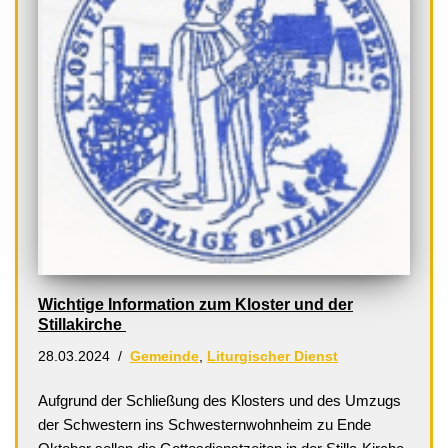
Wichtige Information zum Kloster und der
Stillakirche
28.03.2024
Gemeinde
,
Liturgischer Dienst
Aufgrund der Schließung des Klosters und des Umzugs
der Schwestern ins Schwesternwohnheim zu Ende