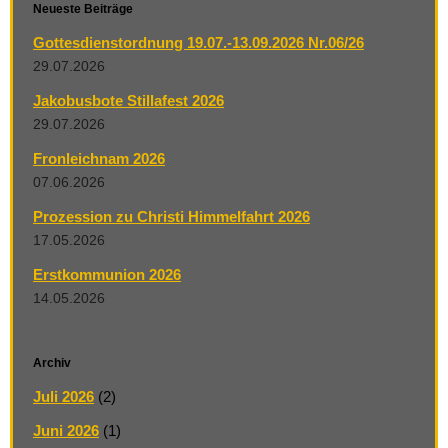
Neueste Beiträge
Gottesdienstordnung 19.07.-13.09.2026 Nr.06/26
29.07.2026
Jakobusbote Stillafest 2026
29.07.2026
Fronleichnam 2026
07.06.2026
Prozession zu Christi Himmelfahrt 2026
17.05.2026
Erstkommunion 2026
14.05.2026
Archiv
Juli 2026
(2)
Juni 2026
(1)