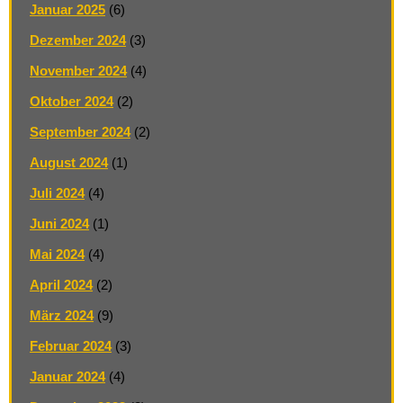
Januar 2025
(6)
Dezember 2024
(3)
November 2024
(4)
Oktober 2024
(2)
September 2024
(2)
August 2024
(1)
Juli 2024
(4)
Juni 2024
(1)
Mai 2024
(4)
April 2024
(2)
März 2024
(9)
Februar 2024
(3)
Januar 2024
(4)