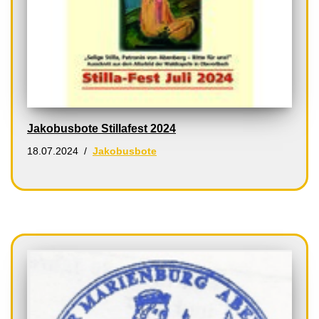
Jakobusbote Stillafest 2024
18.07.2024
Jakobusbote