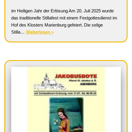
im Heiligen Jahr der Erlösung Am 20. Juli 2025 wurde
das traditionelle Stillafest mit einem Festgottesdienst im
Hof des Klosters Marienburg gefeiert. Die selige
Stilla…
Weiterlesen »