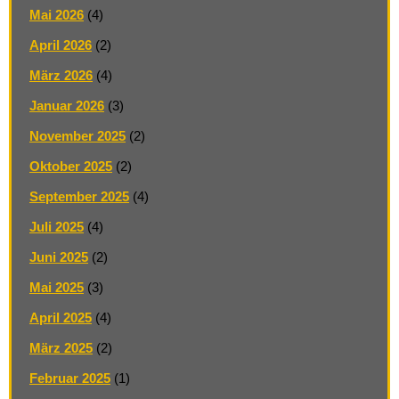
Mai 2026
(4)
April 2026
(2)
März 2026
(4)
Januar 2026
(3)
November 2025
(2)
Oktober 2025
(2)
September 2025
(4)
Juli 2025
(4)
Juni 2025
(2)
Mai 2025
(3)
April 2025
(4)
März 2025
(2)
Februar 2025
(1)