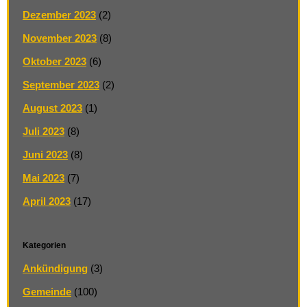
Dezember 2023
(2)
November 2023
(8)
Oktober 2023
(6)
September 2023
(2)
August 2023
(1)
Juli 2023
(8)
Juni 2023
(8)
Mai 2023
(7)
April 2023
(17)
Kategorien
Ankündigung
(3)
Gemeinde
(100)