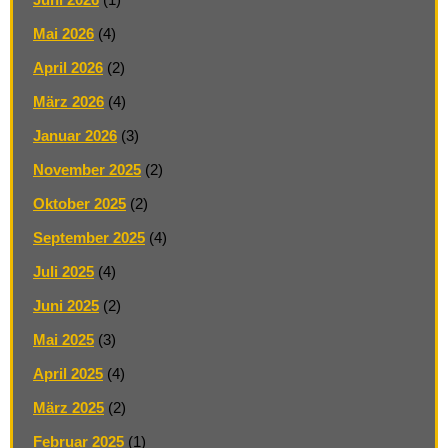
Mai 2026
(4)
April 2026
(2)
März 2026
(4)
Januar 2026
(3)
November 2025
(2)
Oktober 2025
(2)
September 2025
(4)
Juli 2025
(4)
Juni 2025
(2)
Mai 2025
(3)
April 2025
(4)
März 2025
(2)
Februar 2025
(1)