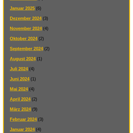
Januar 2025
(6)
Dezember 2024
(3)
November 2024
(4)
Oktober 2024
(2)
September 2024
(2)
August 2024
(1)
Juli 2024
(4)
Juni 2024
(1)
Mai 2024
(4)
April 2024
(2)
März 2024
(9)
Februar 2024
(3)
Januar 2024
(4)