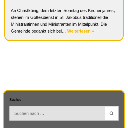
An Christkönig, dem letzten Sonntag des Kirchenjahres,
stehen im Gottesdienst in St. Jakobus traditionell die
Ministrantinnen und Ministranten im Mittelpunkt. Die
Gemeinde bedankt sich bei…
Weiterlesen »
Suche: