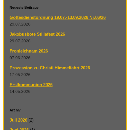
Neueste Beiträge
Gottesdienstordnung 19.07.-13.09.2026 Nr.06/26
29.07.2026
Jakobusbote Stillafest 2026
29.07.2026
Fronleichnam 2026
07.06.2026
Prozession zu Christi Himmelfahrt 2026
17.05.2026
Erstkommunion 2026
14.05.2026
Archiv
Juli 2026
(2)
Juni 2026
(1)