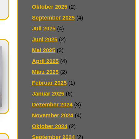
Oktober 2025
(2)
September 2025
(4)
Juli 2025
(4)
Juni 2025
(2)
Mai 2025
(3)
April 2025
(4)
März 2025
(2)
Februar 2025
(1)
Januar 2025
(6)
Dezember 2024
(3)
November 2024
(4)
Oktober 2024
(2)
September 2024
(2)