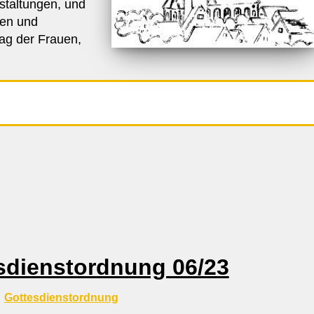
staltungen, und
ten und
ag der Frauen,
sdienstordnung 06/23
Gottesdienstordnung