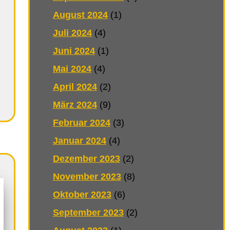
August 2024
(1)
Juli 2024
(4)
Juni 2024
(1)
Mai 2024
(4)
April 2024
(2)
März 2024
(9)
Februar 2024
(3)
Januar 2024
(4)
Dezember 2023
(2)
November 2023
(8)
Oktober 2023
(6)
September 2023
(2)