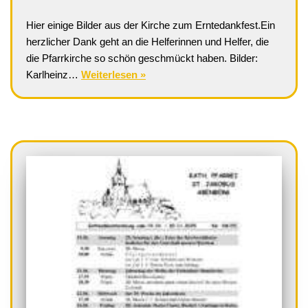
Hier einige Bilder aus der Kirche zum Erntedankfest.Ein
herzlicher Dank geht an die Helferinnen und Helfer, die
die Pfarrkirche so schön geschmückt haben. Bilder:
Karlheinz…
Weiterlesen »