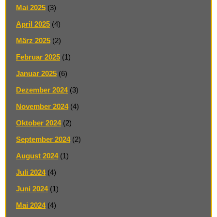
Mai 2025
(3)
April 2025
(4)
März 2025
(2)
Februar 2025
(1)
Januar 2025
(6)
Dezember 2024
(3)
November 2024
(4)
Oktober 2024
(2)
September 2024
(2)
August 2024
(1)
Juli 2024
(4)
Juni 2024
(1)
Mai 2024
(4)