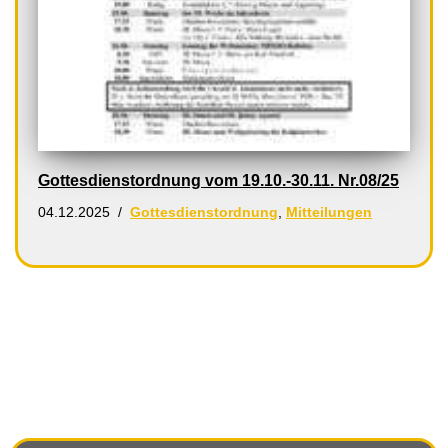
Gottesdienstordnung vom 19.10.-30.11. Nr.08/25
04.12.2025
Gottesdienstordnung
,
Mitteilungen