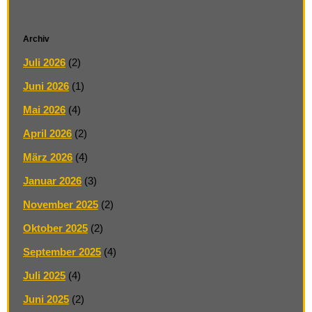
Archiv
Juli 2026
(2)
Juni 2026
(1)
Mai 2026
(4)
April 2026
(2)
März 2026
(4)
Januar 2026
(3)
November 2025
(2)
Oktober 2025
(2)
September 2025
(4)
Juli 2025
(4)
Juni 2025
(2)