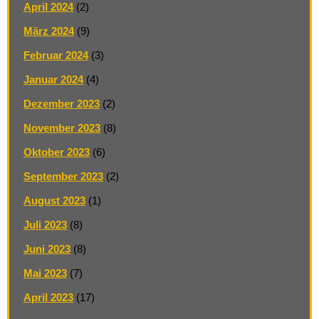
April 2024
(2)
März 2024
(9)
Februar 2024
(3)
Januar 2024
(4)
Dezember 2023
(2)
November 2023
(8)
Oktober 2023
(6)
September 2023
(2)
August 2023
(1)
Juli 2023
(8)
Juni 2023
(8)
Mai 2023
(7)
April 2023
(17)