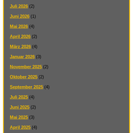
Juli 2026
(2)
Juni 2026
(1)
Mai 2026
(4)
April 2026
(2)
März 2026
(4)
Januar 2026
(3)
November 2025
(2)
Oktober 2025
(2)
September 2025
(4)
Juli 2025
(4)
Juni 2025
(2)
Mai 2025
(3)
April 2025
(4)