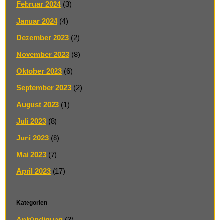
Februar 2024
(3)
Januar 2024
(4)
Dezember 2023
(2)
November 2023
(8)
Oktober 2023
(6)
September 2023
(2)
August 2023
(1)
Juli 2023
(8)
Juni 2023
(8)
Mai 2023
(7)
April 2023
(17)
Kategorien
Ankündigung
(3)