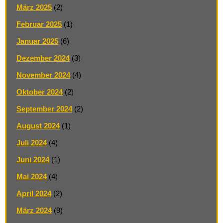
März 2025
(2)
Februar 2025
(1)
Januar 2025
(6)
Dezember 2024
(3)
November 2024
(4)
Oktober 2024
(2)
September 2024
(2)
August 2024
(1)
Juli 2024
(4)
Juni 2024
(1)
Mai 2024
(4)
April 2024
(2)
März 2024
(9)